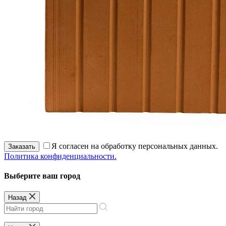
Я согласен на обработку персональных данных.
Заказать
Политика конфиденциальности.
Выберите ваш город
Назад