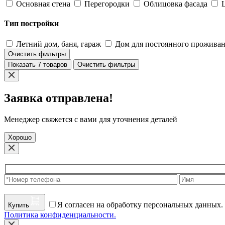
Основная стена
Перегородки
Облицовка фасада
Тип постройки
Летний дом, баня, гараж
Дом для постоянного прожива
Очистить фильтры
Показать 7 товаров
Очистить фильтры
Заявка отправлена!
Менеджер свяжется с вами для уточнения деталей
Хорошо
Я согласен на обработку персональных данных.
Купить
Политика конфиденциальности.