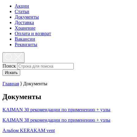
Акции
Статьи
Документы
Доставка
Хранение
Оплата и возврат
Вакансии
Реквизиты
Поиск
Искать
Главная
⟩
Документы
Документы
KAIMAN 30 рекомендации по применению + узлы
KAIMAN 38 рекомендации по применению + узлы
Альбом KERAKAM vent