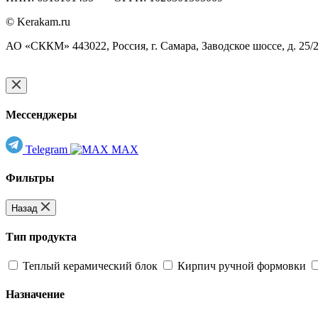
© Kerakam.ru
АО «СККМ» 443022, Россия, г. Самара, Заводское шоссе, д. 25/
Мессенджеры
Telegram
MAX
Фильтры
Назад
Тип продукта
Теплый керамический блок
Кирпич ручной формовки
Назначение