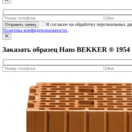
Я согласен на обработку персональных д
Отправить заявку
Политика конфиденциальности.
Заказать образец Hans BEKKER ® 1954