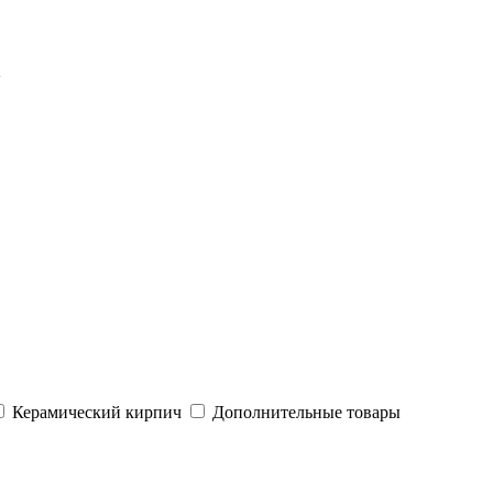
2
Керамический кирпич
Дополнительные товары