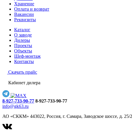
Хранение
Оплата и возврат
Вакансии
Реквизиты
Каталог
О заводе
Дилеры
Проекты
Объекты
Шеф-монтаж
Контакты
Скачать прайс
Кабинет дилера
8-927-733-90-77
8-927-733-90-77
info@gk63.ru
АО «СККМ» 443022, Россия, г. Самара, Заводское шоссе, д. 25/