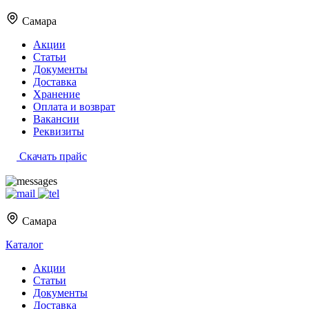
Самара
Акции
Статьи
Документы
Доставка
Хранение
Оплата и возврат
Вакансии
Реквизиты
Скачать прайс
Самара
Каталог
Акции
Статьи
Документы
Доставка