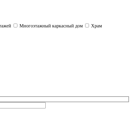
тажей
Многоэтажный каркасный дом
Храм