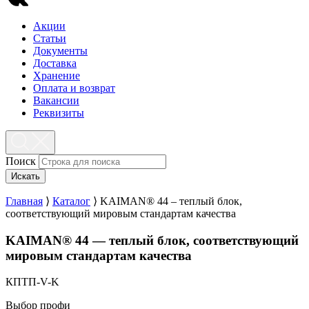
Акции
Статьи
Документы
Доставка
Хранение
Оплата и возврат
Вакансии
Реквизиты
Поиск
Искать
Главная
⟩
Каталог
⟩
KAIMAN® 44 – теплый блок,
соответствующий мировым стандартам качества
KAIMAN® 44 — теплый блок, соответствующий
мировым стандартам качества
КПТП-V-K
Выбор профи