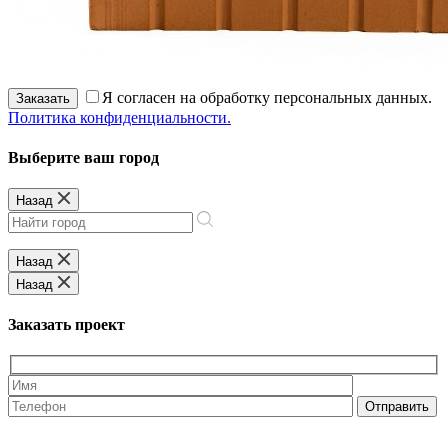
Я согласен на обработку персональных данных.
Заказать
Политика конфиденциальности.
Выберите ваш город
Назад
Назад
Назад
Заказать проект