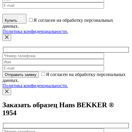
Я согласен на обработку персональных
Купить
данных.
Политика конфиденциальности.
Я согласен на обработку персональных
Отправить заявку
данных.
Политика конфиденциальности.
Заказать образец Hans BEKKER ®
1954