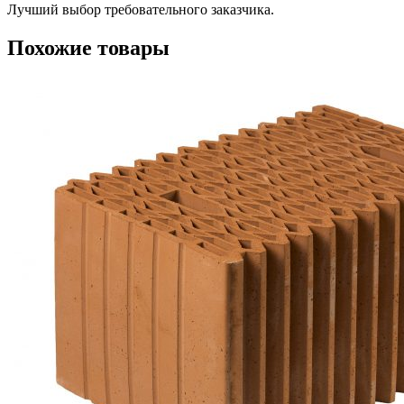
Лучший выбор требовательного заказчика.
Похожие товары