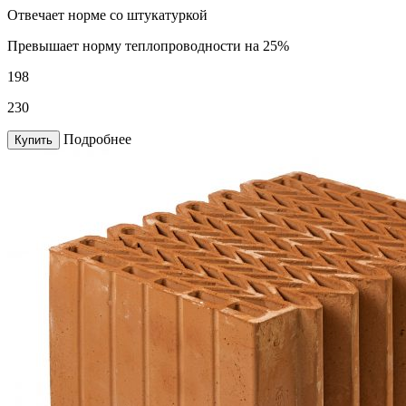
Отвечает норме со штукатуркой
Превышает норму теплопроводности на 25%
198
230
Подробнее
Купить