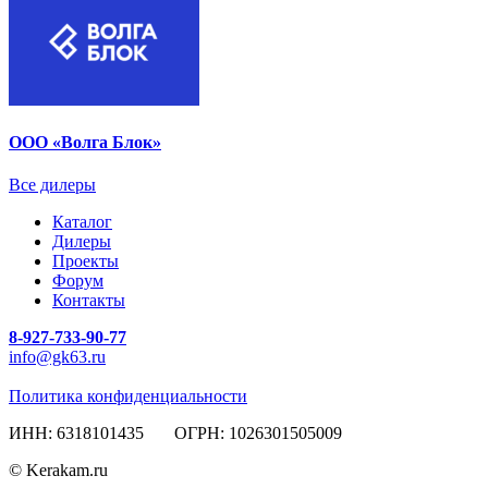
ООО «Волга Блок»
Все дилеры
Каталог
Дилеры
Проекты
Форум
Контакты
8-927-733-90-77
info@gk63.ru
Политика конфиденциальности
ИНН: 6318101435 ОГРН: 1026301505009
© Kerakam.ru