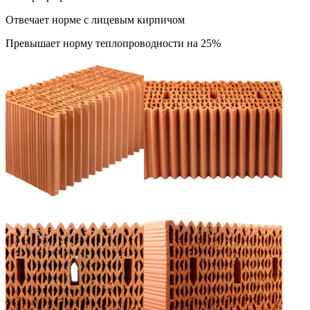
Отвечает норме с лицевым кирпичом
Превышает норму теплопроводности на 25%