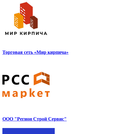
Торговая сеть «Мир кирпича»
ООО "Регион Строй Сервис"