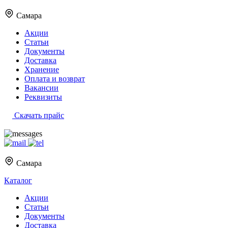
Самара
Акции
Статьи
Документы
Доставка
Хранение
Оплата и возврат
Вакансии
Реквизиты
Скачать прайс
Самара
Каталог
Акции
Статьи
Документы
Доставка