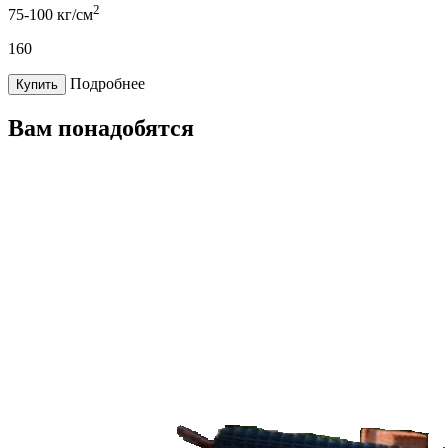
2
75-100 кг/см
160
Подробнее
Купить
Вам понадобятся