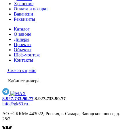
Хранение
Оплата и возврат
Вакансии
Реквизиты
Каталог
О заводе
Дилеры
Проекты
Объекты
Шеф-монтаж
Контакты
Скачать прайс
Кабинет дилера
8-927-733-90-77
8-927-733-90-77
info@gk63.ru
АО «СККМ» 443022, Россия, г. Самара, Заводское шоссе, д.
25/2