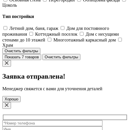
Цоколь
Тип постройки
Летний дом, баня, гараж
Дом для постоянного
проживания
Коттеджный поселок
Дом с несущими
стенами до 10 этажей
Многоэтажный каркасный дом
Храм
Очистить фильтры
Показать 7 товаров
Очистить фильтры
Заявка отправлена!
Менеджер свяжется с вами для уточнения деталей
Хорошо