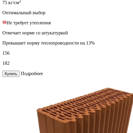
2
75 кг/см
Оптимальный выбор
Не требует утепления
Отвечает норме со штукатуркой
Превышает норму теплопроводности на 13%
156
182
Подробнее
Купить